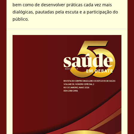
bem como de desenvolver práticas cada vez mais
dialógicas, pautadas pela escuta e a participação do
público.