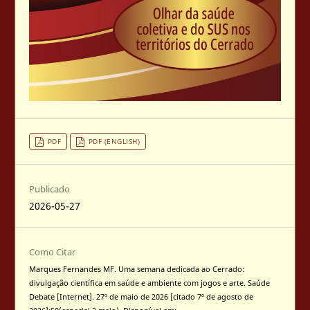
PDF
PDF (ENGLISH)
Publicado
2026-05-27
Como Citar
Marques Fernandes MF. Uma semana dedicada ao Cerrado:
divulgação científica em saúde e ambiente com jogos e arte. Saúde
Debate [Internet]. 27º de maio de 2026 [citado 7º de agosto de