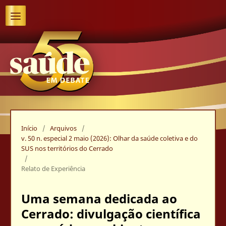
Início
/
Arquivos
/
v. 50 n. especial 2 maio (2026): Olhar da saúde coletiva e do
SUS nos territórios do Cerrado
/
Relato de Experiência
Uma semana dedicada ao
Cerrado: divulgação científica