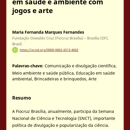
em saúde e ambiente com
jogos e arte
Maria Fernanda Marques Fernandes
Fundação Oswaldo Cruz (Fiocruz Brasília) – Brasília (DF),
Brasil.
https://orcid.org/0000-0002-4313-4602
Palavras-chave:
Comunicação e divulgação científica,
Meio ambiente e saúde pública, Educação em saúde
ambiental, Brincadeiras e brinquedos, Arte
Resumo
A Fiocruz Brasília, anualmente, participa da Semana
Nacional de Ciência e Tecnologia (SNCT), importante
política de divulgação e popularização da ciência.