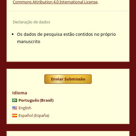
Commons Attribution 4.0 International License
.
Declaração de dados
Os dados de pesquisa estão contidos no próprio
manuscrito
Enviar Submissão
Idioma
Português (Brasil)
English
Español (España)