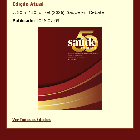
Edição Atual
v. 50 n. 150 jul-set (2026): Saúde em Debate
Publicado:
2026-07-09
Ver Todas as Edições