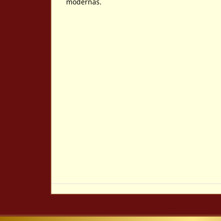
modernas.