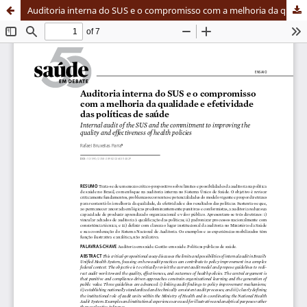
Auditoria interna do SUS e o compromisso com a melhoria da qualidade e efetividade das políticas de saúde