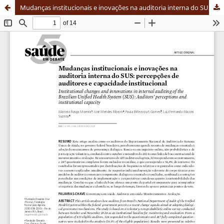
Mudanças institucionais e inovações na auditoria interna do SUS: percepções de auditores e capacidade institucional