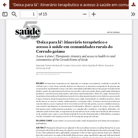
‘Deixa para lá’: itinerário terapêutico e acesso à saúde em comunidades rurais do Cerrado goiano